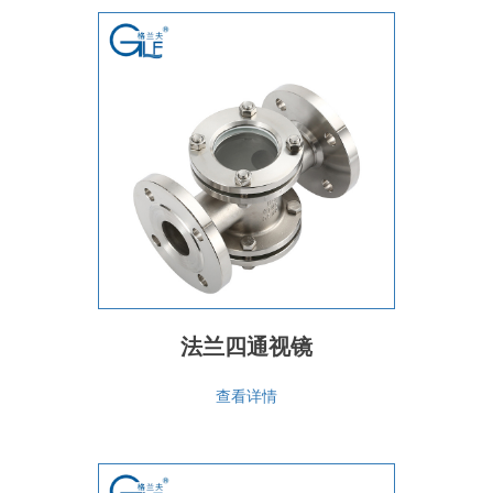
法兰四通视镜
查看详情