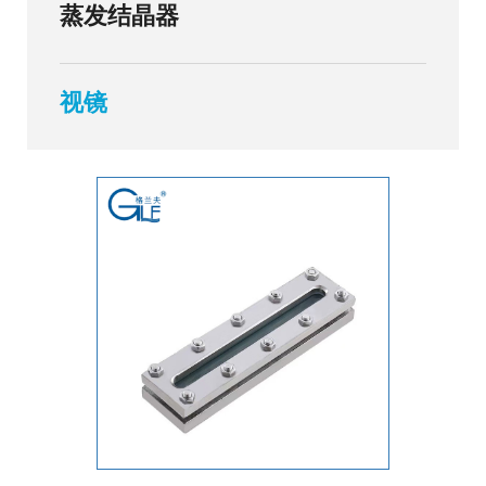
蒸发结晶器
视镜