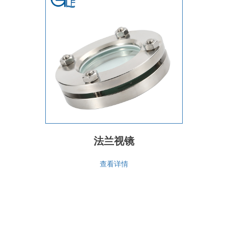
法兰视镜
查看详情