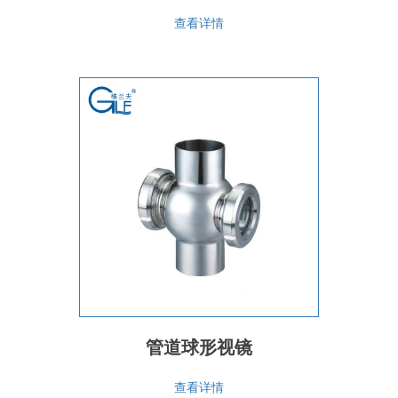
查看详情
管道球形视镜
查看详情