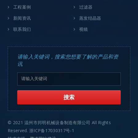
工程案例
过滤器
新闻资讯
蒸发结晶器
联系我们
视镜
请输入关键词，搜索您想要了解的产品和资
讯
© 2021 温州市邦明机械设备制造有限公司 All Rights
Reserved.
浙ICP备17030317号-1