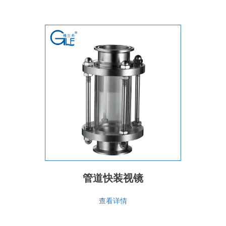
管道快装视镜
查看详情