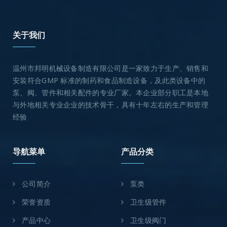
关于我们
温州市邦明机械设备制造有限公司是一家致力于生产、销售和
安装符合GMP 标准的制药和食品制造设备，及此类设备中的
泵、阀、管件和相关配件的专业厂家。本企业部分职工是本地
与外地相关专业企业的技术骨干，具有十年左右的生产和管理
经验
导航菜单
产品分类
公司简介
泵类
荣誉资质
卫生级管件
产品中心
卫生级阀门