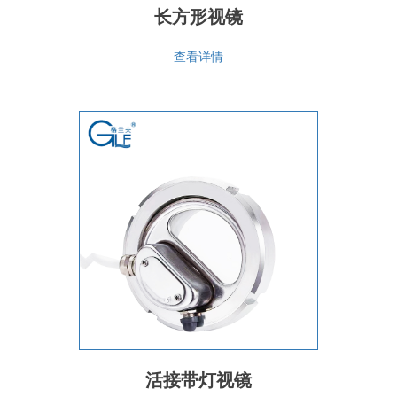
长方形视镜
查看详情
活接带灯视镜