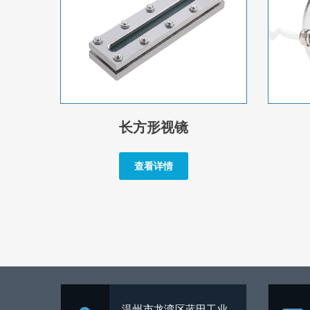
长方形视镜
查看详情
温州市龙湾区蓝田工业