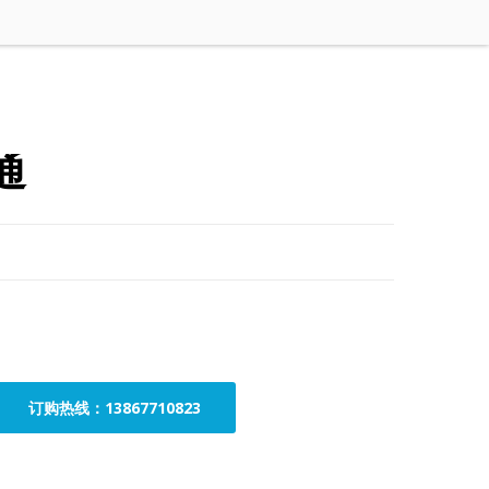
通
订购热线：13867710823