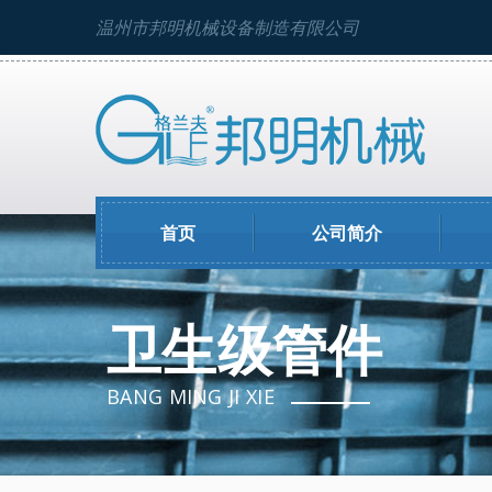
温州市邦明机械设备制造有限公司
首页
公司简介
卫生级管件
BANG MING JI XIE