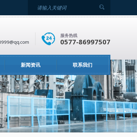
服务热线
0577-86997507
0999@qq.com
新闻资讯
联系我们