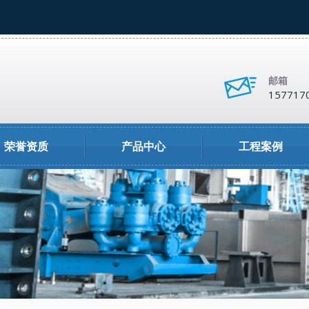
邮箱
157717
荣誉资质
产品中心
工程案例