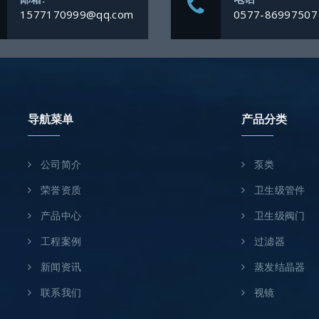
1577170999@qq.com
0577-86997507
导航菜单
产品分类
公司简介
泵类
荣誉资质
卫生级管件
产品中心
卫生级阀门
工程案例
过滤器
新闻资讯
蒸发结晶器
联系我们
视镜