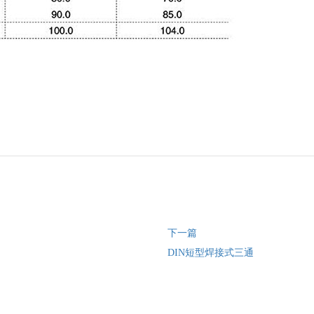
下一篇
DIN短型焊接式三通