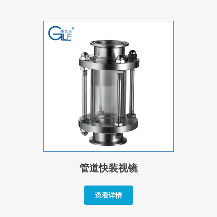
管道快装视镜
查看详情