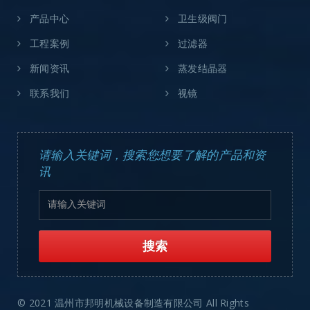
产品中心
卫生级阀门
工程案例
过滤器
新闻资讯
蒸发结晶器
联系我们
视镜
请输入关键词，搜索您想要了解的产品和资
讯
© 2021 温州市邦明机械设备制造有限公司 All Rights