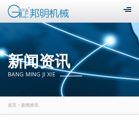
新闻资讯
BANG MING JI XIE
首页
新闻资讯