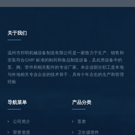
关于我们
温州市邦明机械设备制造有限公司是一家致力于生产、销售和
安装符合GMP 标准的制药和食品制造设备，及此类设备中的
泵、阀、管件和相关配件的专业厂家。本企业部分职工是本地
与外地相关专业企业的技术骨干，具有十年左右的生产和管理
经验
导航菜单
产品分类
公司简介
泵类
荣誉资质
卫生级管件