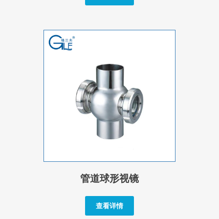
管道球形视镜
查看详情