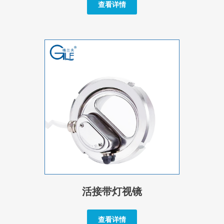
查看详情
活接带灯视镜
查看详情