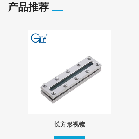
产品推荐
长方形视镜