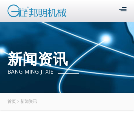
新闻资讯
BANG MING JI XIE
首页
新闻资讯