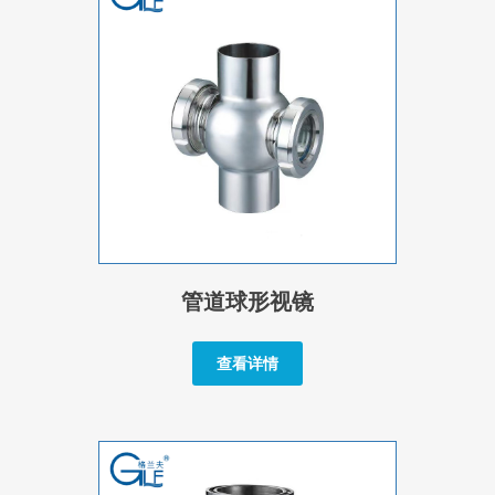
管道球形视镜
查看详情