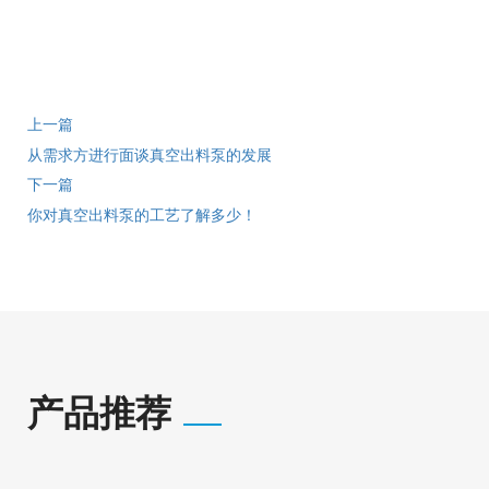
上一篇
从需求方进行面谈真空出料泵的发展
下一篇
你对真空出料泵的工艺了解多少！
产品推荐