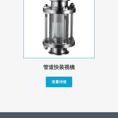
管道快装视镜
查看详情