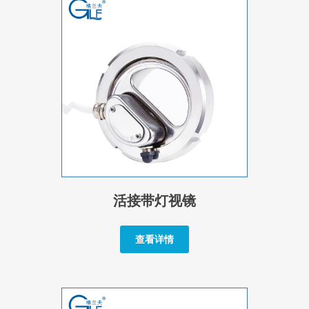
活接带灯视镜
查看详情