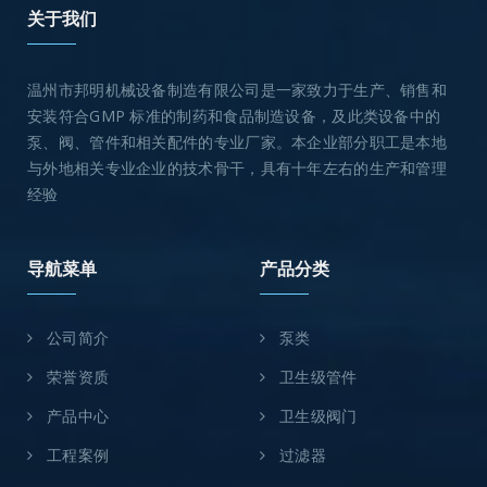
关于我们
温州市邦明机械设备制造有限公司是一家致力于生产、销售和
安装符合GMP 标准的制药和食品制造设备，及此类设备中的
泵、阀、管件和相关配件的专业厂家。本企业部分职工是本地
与外地相关专业企业的技术骨干，具有十年左右的生产和管理
经验
导航菜单
产品分类
公司简介
泵类
荣誉资质
卫生级管件
产品中心
卫生级阀门
工程案例
过滤器