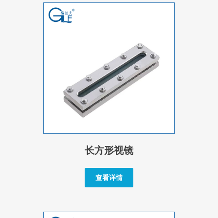
长方形视镜
查看详情