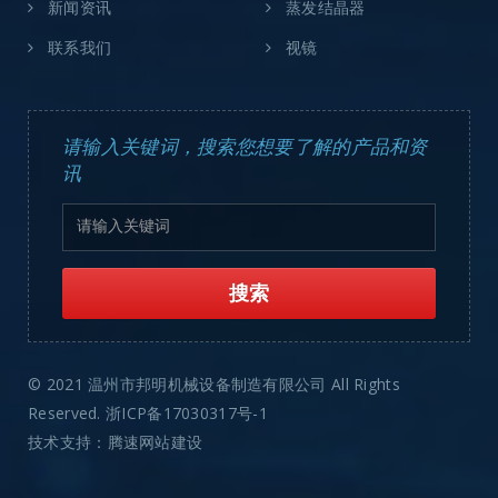
新闻资讯
蒸发结晶器
联系我们
视镜
请输入关键词，搜索您想要了解的产品和资
讯
© 2021 温州市邦明机械设备制造有限公司 All Rights
Reserved.
浙ICP备17030317号-1
技术支持：腾速网站建设